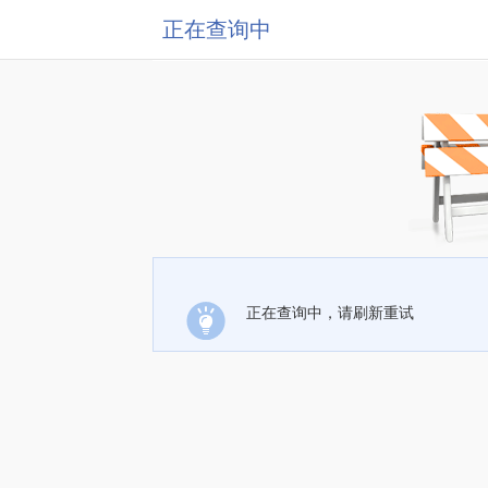
正在查询中
正在查询中，请刷新重试