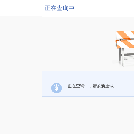
正在查询中
正在查询中，请刷新重试