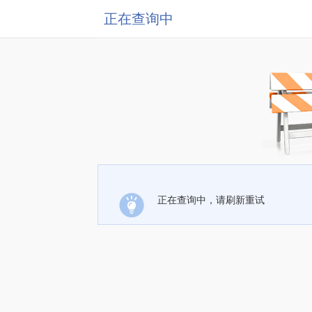
正在查询中
正在查询中，请刷新重试